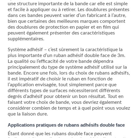
une structure importante de la bande car elle est simple
et facile à appliquer ou à retirer. Les doublures présentes
dans ces bandes peuvent varier d’un fabricant à l’autre,
bien que certaines des meilleures marques comportent
des doublures de protection en papier et en film qui
peuvent également présenter des caractéristiques
supplémentaires.
Système adhésif – c’est sûrement la caractéristique la
plus importante d’un ruban adhésif double face de 3m.
La qualité ou l’efficacité de votre bande dépendra
principalement du type de système adhésif utilisé sur la
bande. Encore une fois, lors du choix de rubans adhésifs,
il est impératif de choisir le ruban en fonction de
l’application envisagée, tout simplement parce que
différents types de surfaces nécessiteront différents
degrés d’adhésif pour obtenir un bon résultat. Tout en
faisant votre choix de bande, vous devriez également
considérer combien de temps et à quel point vous voulez
que la liaison dure.
Applications pratiques de rubans adhésifs double face
Étant donné que les rubans double face peuvent