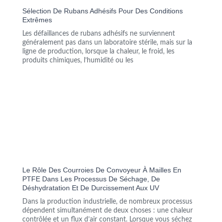
Sélection De Rubans Adhésifs Pour Des Conditions
Extrêmes
Les défaillances de rubans adhésifs ne surviennent
généralement pas dans un laboratoire stérile, mais sur la
ligne de production, lorsque la chaleur, le froid, les
produits chimiques, l’humidité ou les
Le Rôle Des Courroies De Convoyeur À Mailles En
PTFE Dans Les Processus De Séchage, De
Déshydratation Et De Durcissement Aux UV
Dans la production industrielle, de nombreux processus
dépendent simultanément de deux choses : une chaleur
contrôlée et un flux d’air constant. Lorsque vous séchez