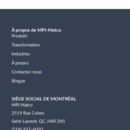
À propos de MPI-Matco
Produits
Transformation
Industries
À propos
Contactez-nous
Blogue
SIÈGE SOCIAL DE MONTRÉAL
MPI Matco
2519 Rue Cohen
Saint-Laurent, QC, H4R 2N5
(514) 337-6050