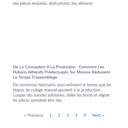
des pièces enduites, déshydratez des aliments
De La Conception À La Production : Comment Les
Rubans Adhésifs Prédécoupés Sur Mesure Réduisent
Le Temps D’assemblage
De nombreux fabricants sous-estiment le temps que les
étapes de collage manuel ajoutent à la production.
Couper des bandes adhésives, tailler les bords et aligner
les pièces semblent être des
« Previous
1
2
3
4
5
Next »