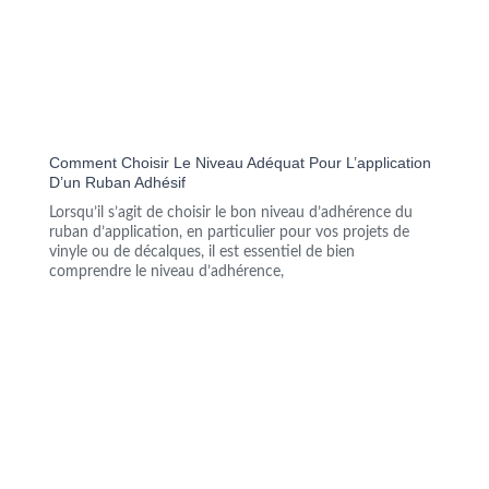
Comment Choisir Le Niveau Adéquat Pour L’application
D’un Ruban Adhésif
Lorsqu’il s’agit de choisir le bon niveau d’adhérence du
ruban d’application, en particulier pour vos projets de
vinyle ou de décalques, il est essentiel de bien
comprendre le niveau d’adhérence,