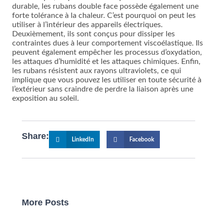
durable, les rubans double face possède également une
forte tolérance à la chaleur. C’est pourquoi on peut les
utiliser à l’intérieur des appareils électriques.
Deuxièmement, ils sont conçus pour dissiper les
contraintes dues à leur comportement viscoélastique. Ils
peuvent également empêcher les processus d’oxydation,
les attaques d’humidité et les attaques chimiques. Enfin,
les rubans résistent aux rayons ultraviolets, ce qui
implique que vous pouvez les utiliser en toute sécurité à
l’extérieur sans craindre de perdre la liaison après une
exposition au soleil.
Share:
LinkedIn
Facebook
More Posts
Page
Page
Page
Page
Page