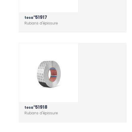
51917
®
tesa
Rubans d'épissure
51918
®
tesa
Rubans d'épissure