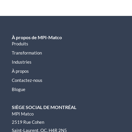
À propos de MPI-Matco
Produits
Transformation
Industries
À propos
Contactez-nous
Blogue
SIÈGE SOCIAL DE MONTRÉAL
MPI Matco
2519 Rue Cohen
Saint-Laurent, QC, H4R 2N5