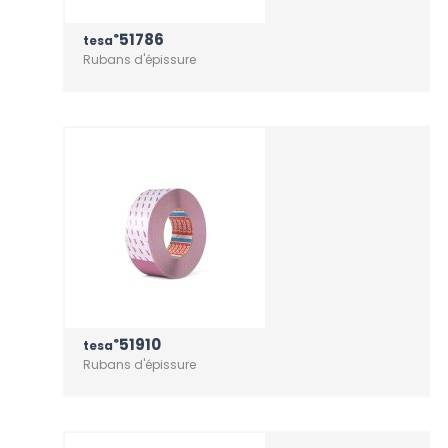
51786
®
tesa
Rubans d'épissure
51910
®
tesa
Rubans d'épissure