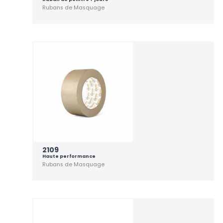
Rubans de Masquage
2109
Haute performance
Rubans de Masquage