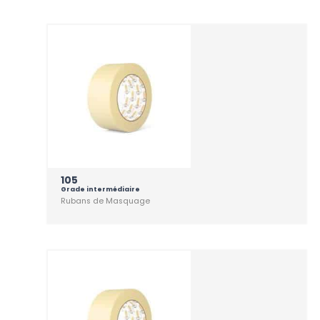
105
Grade intermédiaire
Rubans de Masquage