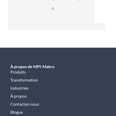
s
À propos de MPI-Matco
Produits
Transformation
Industries
À propos
Contactez-nous
Blogue