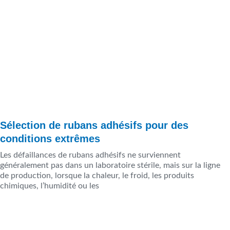
Sélection de rubans adhésifs pour des
conditions extrêmes
Les défaillances de rubans adhésifs ne surviennent
généralement pas dans un laboratoire stérile, mais sur la ligne
de production, lorsque la chaleur, le froid, les produits
chimiques, l’humidité ou les