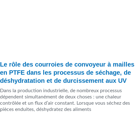
Le rôle des courroies de convoyeur à mailles
en PTFE dans les processus de séchage, de
déshydratation et de durcissement aux UV
Dans la production industrielle, de nombreux processus
dépendent simultanément de deux choses : une chaleur
contrôlée et un flux d’air constant. Lorsque vous séchez des
pièces enduites, déshydratez des aliments