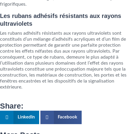
frigorifiques.
Les rubans adhésifs résistants aux rayons
ultraviolets
Les rubans adhésifs résistants aux rayons ultraviolets sont
constitués d’un mélange d’adhésifs acryliques et d’un film de
protection permettant de garantir une parfaite protection
contre les effets néfastes dus aux rayons ultraviolets. Par
conséquent, ce type de rubans, demeure le plus adapté à
l’utilisation dans plusieurs domaines dont l’effet des rayons
ultraviolets constitue une préoccupation majeure tels que la
construction, les matériaux de construction, les portes et les
fenêtres encastrées et les dispositifs de la signalisation
extérieure.
Share:
LinkedIn
Facebook