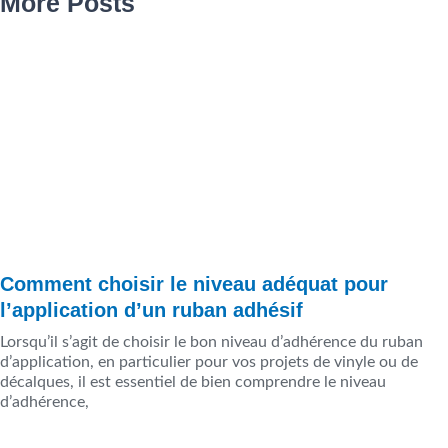
More Posts
Page
Page
Page
Page
Page
Comment choisir le niveau adéquat pour
l’application d’un ruban adhésif
Lorsqu’il s’agit de choisir le bon niveau d’adhérence du ruban
d’application, en particulier pour vos projets de vinyle ou de
décalques, il est essentiel de bien comprendre le niveau
d’adhérence,