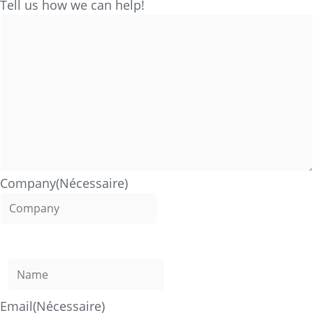
Full
Tell us how we can help!
Name
Company
(Nécessaire)
Name
(Nécessaire)
Email
(Nécessaire)