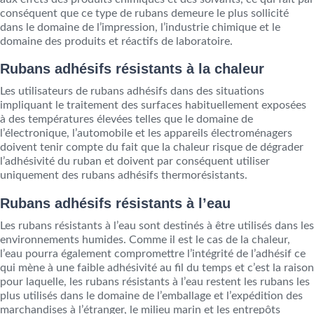
conséquent que ce type de rubans demeure le plus sollicité
dans le domaine de l’impression, l’industrie chimique et le
domaine des produits et réactifs de laboratoire.
Rubans adhésifs résistants à la chaleur
Les utilisateurs de rubans adhésifs dans des situations
impliquant le traitement des surfaces habituellement exposées
à des températures élevées telles que le domaine de
l’électronique, l’automobile et les appareils électroménagers
doivent tenir compte du fait que la chaleur risque de dégrader
l’adhésivité du ruban et doivent par conséquent utiliser
uniquement des rubans adhésifs thermorésistants.
Rubans adhésifs résistants à l’eau
Les rubans résistants à l’eau sont destinés à être utilisés dans les
environnements humides. Comme il est le cas de la chaleur,
l’eau pourra également compromettre l’intégrité de l’adhésif ce
qui mène à une faible adhésivité au fil du temps et c’est la raison
pour laquelle, les rubans résistants à l’eau restent les rubans les
plus utilisés dans le domaine de l’emballage et l’expédition des
marchandises à l’étranger, le milieu marin et les entrepôts