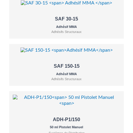
SAF 30-15
Adhésif MMA
Adhésifs Structuraux
SAF 150-15
Adhésif MMA
Adhésifs Structuraux
ADH-P1/150
50 ml Pistolet Manuel
Systèmes de Distribution