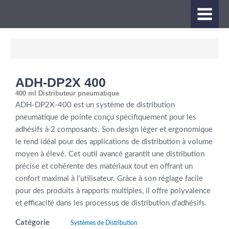
Aller
MAIN
au
contenu
MEN
ADH-DP2X 400
400 ml Distributeur pneumatique
ADH-DP2X-400 est un système de distribution
pneumatique de pointe conçu spécifiquement pour les
adhésifs à 2 composants. Son design léger et ergonomique
le rend idéal pour des applications de distribution à volume
moyen à élevé. Cet outil avancé garantit une distribution
précise et cohérente des matériaux tout en offrant un
confort maximal à l’utilisateur. Grâce à son réglage facile
pour des produits à rapports multiples, il offre polyvalence
et efficacité dans les processus de distribution d’adhésifs.
Catégorie
Systèmes de Distribution