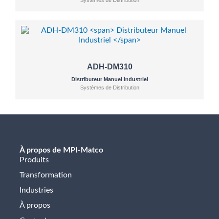
ADH-DM310
Distributeur Manuel Industriel
Systèmes de Distribution
À propos de MPI-Matco
Produits
Transformation
Industries
À propos