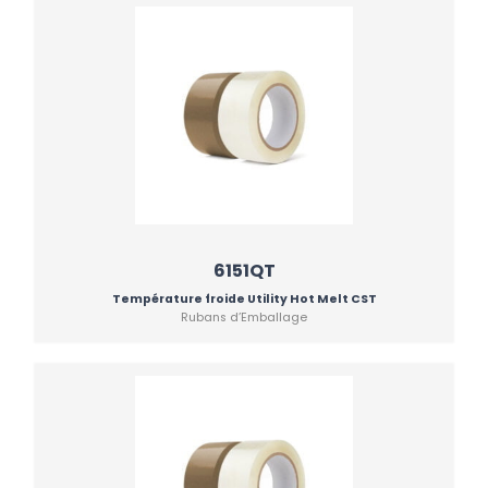
6151QT
Température froide Utility Hot Melt CST
Rubans d’Emballage