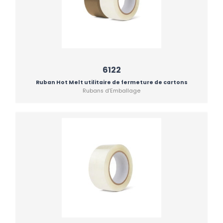
6122
Ruban Hot Melt utilitaire de fermeture de cartons
Rubans d’Emballage