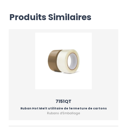
Produits Similaires
7151QT
Ruban Hot Melt utilitaire de fermeture de cartons
Rubans d’Emballage