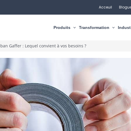
Acceuil
Blogue
Produits
Transformation
Indust
an Gaffer : Lequel convient à vos besoins ?