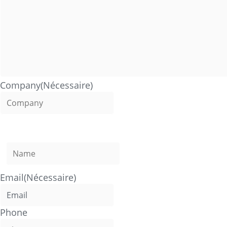
Company
(Nécessaire)
Name
(Nécessaire)
Email
(Nécessaire)
Phone