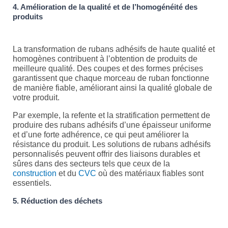
4. Amélioration de la qualité et de l’homogénéité des
produits
La transformation de rubans adhésifs de haute qualité et
homogènes contribuent à l’obtention de produits de
meilleure qualité. Des coupes et des formes précises
garantissent que chaque morceau de ruban fonctionne
de manière fiable, améliorant ainsi la qualité globale de
votre produit.
Par exemple, la refente et la stratification permettent de
produire des rubans adhésifs d’une épaisseur uniforme
et d’une forte adhérence, ce qui peut améliorer la
résistance du produit. Les solutions de rubans adhésifs
personnalisés peuvent offrir des liaisons durables et
sûres dans des secteurs tels que ceux de la
construction
et du
CVC
où des matériaux fiables sont
essentiels.
5. Réduction des déchets