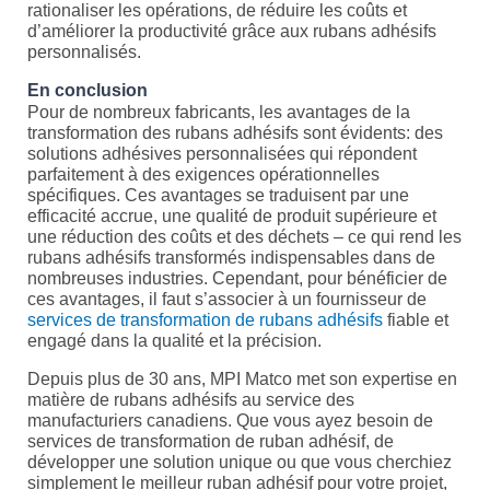
rationaliser les opérations, de réduire les coûts et
d’améliorer la productivité grâce aux rubans adhésifs
personnalisés.
En conclusion
Pour de nombreux fabricants, les avantages de la
transformation des rubans adhésifs sont évidents: des
solutions adhésives personnalisées qui répondent
parfaitement à des exigences opérationnelles
spécifiques. Ces avantages se traduisent par une
efficacité accrue, une qualité de produit supérieure et
une réduction des coûts et des déchets – ce qui rend les
rubans adhésifs transformés indispensables dans de
nombreuses industries. Cependant, pour bénéficier de
ces avantages, il faut s’associer à un fournisseur de
services de transformation de rubans adhésifs
fiable et
engagé dans la qualité et la précision.
Depuis plus de 30 ans, MPI Matco met son expertise en
matière de rubans adhésifs au service des
manufacturiers canadiens. Que vous ayez besoin de
services de transformation de ruban adhésif, de
développer une solution unique ou que vous cherchiez
simplement le meilleur ruban adhésif pour votre projet,