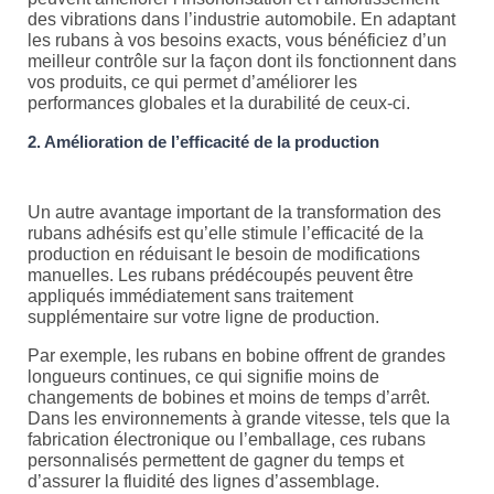
des vibrations dans l’industrie automobile. En adaptant
les rubans à vos besoins exacts, vous bénéficiez d’un
meilleur contrôle sur la façon dont ils fonctionnent dans
vos produits, ce qui permet d’améliorer les
performances globales et la durabilité de ceux-ci.
2. Amélioration de l’efficacité de la production
Un autre avantage important de la transformation des
rubans adhésifs est qu’elle stimule l’efficacité de la
production en réduisant le besoin de modifications
manuelles. Les rubans prédécoupés peuvent être
appliqués immédiatement sans traitement
supplémentaire sur votre ligne de production.
Par exemple, les rubans en bobine offrent de grandes
longueurs continues, ce qui signifie moins de
changements de bobines et moins de temps d’arrêt.
Dans les environnements à grande vitesse, tels que la
fabrication électronique ou l’emballage, ces rubans
personnalisés permettent de gagner du temps et
d’assurer la fluidité des lignes d’assemblage.