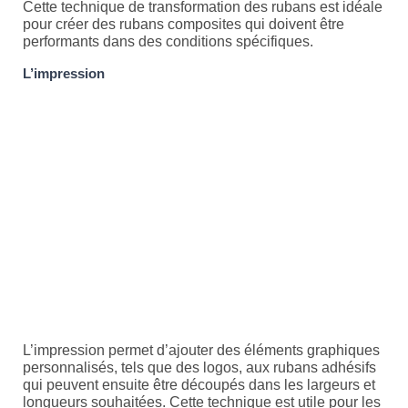
Cette technique de transformation des rubans est idéale
pour créer des rubans composites qui doivent être
performants dans des conditions spécifiques.
L’impression
L’impression permet d’ajouter des éléments graphiques
personnalisés, tels que des logos, aux rubans adhésifs
qui peuvent ensuite être découpés dans les largeurs et
longueurs souhaitées. Cette technique est utile pour les