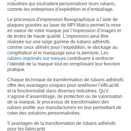
industries qui souhaitent personnaliser leurs rubans,
comme les entreprises d’expédition et d’emballage.
Le processus d’impression flexographique à l’aide de
plaques gravées au laser de MPI Matco permet la mise
en valeur de votre marque par l’impression d’images et
de textes de haute qualité. L’impression peut être
réalisée sur une large gamme de rubans adhésifs
comme ceux utilisés pour l’expédition, le stockage au
congélateur et le masquage pour la peinture. Les
rubans imprimés sur mesure
contribuent à renforcer
l’identité de la marque tout en remplissant leur fonction
pratique.
Chaque technique de transformation de rubans adhésifs
offre des avantages uniques pour améliorer l’efficacité
et la fonctionnalité dans diverses industries. Qu’il
s’agisse d’assemblage, de protection ou de valorisation
de la marque, le processus de transformation des
rubans profite aux manufacturiers en leur permettant de
créer des solutions personnalisées.
5 avantages de la transformation de rubans adhésifs
pour les fabricants