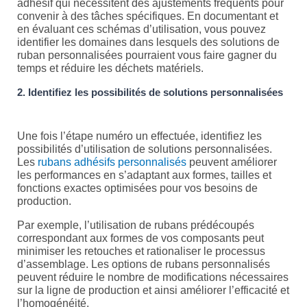
adhésif qui nécessitent des ajustements fréquents pour
convenir à des tâches spécifiques. En documentant et
en évaluant ces schémas d’utilisation, vous pouvez
identifier les domaines dans lesquels des solutions de
ruban personnalisées pourraient vous faire gagner du
temps et réduire les déchets matériels.
2. Identifiez les possibilités de solutions personnalisées
Une fois l’étape numéro un effectuée, identifiez les
possibilités d’utilisation de solutions personnalisées.
Les
rubans adhésifs personnalisés
peuvent améliorer
les performances en s’adaptant aux formes, tailles et
fonctions exactes optimisées pour vos besoins de
production.
Par exemple, l’utilisation de rubans prédécoupés
correspondant aux formes de vos composants peut
minimiser les retouches et rationaliser le processus
d’assemblage. Les options de rubans personnalisés
peuvent réduire le nombre de modifications nécessaires
sur la ligne de production et ainsi améliorer l’efficacité et
l’homogénéité.