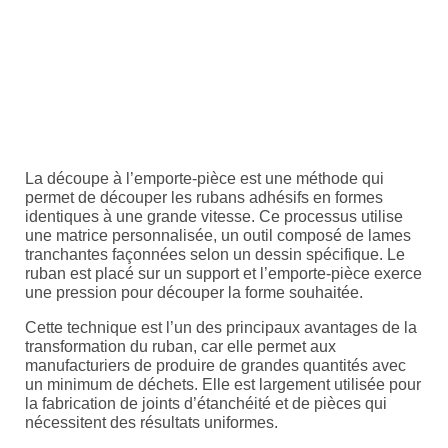
La découpe à l’emporte-pièce est une méthode qui
permet de découper les rubans adhésifs en formes
identiques à une grande vitesse. Ce processus utilise
une matrice personnalisée, un outil composé de lames
tranchantes façonnées selon un dessin spécifique. Le
ruban est placé sur un support et l’emporte-pièce exerce
une pression pour découper la forme souhaitée.
Cette technique est l’un des principaux avantages de la
transformation du ruban, car elle permet aux
manufacturiers de produire de grandes quantités avec
un minimum de déchets. Elle est largement utilisée pour
la fabrication de joints d’étanchéité et de pièces qui
nécessitent des résultats uniformes.