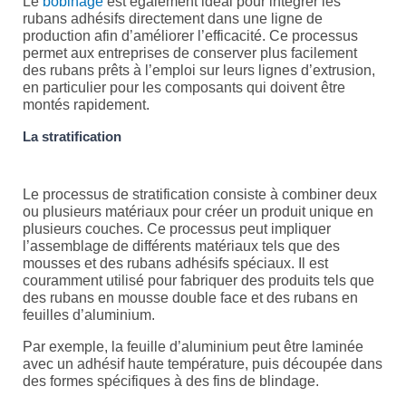
Le
bobinage
est également idéal pour intégrer les
rubans adhésifs directement dans une ligne de
production afin d’améliorer l’efficacité. Ce processus
permet aux entreprises de conserver plus facilement
des rubans prêts à l’emploi sur leurs lignes d’extrusion,
en particulier pour les composants qui doivent être
montés rapidement.
La stratification
Le processus de stratification consiste à combiner deux
ou plusieurs matériaux pour créer un produit unique en
plusieurs couches. Ce processus peut impliquer
l’assemblage de différents matériaux tels que des
mousses et des rubans adhésifs spéciaux. Il est
couramment utilisé pour fabriquer des produits tels que
des rubans en mousse double face et des rubans en
feuilles d’aluminium.
Par exemple, la feuille d’aluminium peut être laminée
avec un adhésif haute température, puis découpée dans
des formes spécifiques à des fins de blindage.