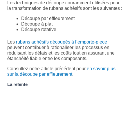
Les techniques de découpe couramment utilisées pour
la transformation de rubans adhésifs sont les suivantes :
Découpe par effleurement
Découpe à plat
Découpe rotative
Les
rubans adhésifs découpés à l’emporte-pièce
peuvent contribuer à rationaliser les processus en
réduisant les délais et les coûts tout en assurant une
étanchéité fiable entre les composants.
Consultez notre article précédent pour
en savoir plus
sur la découpe par effleurement
.
La refente