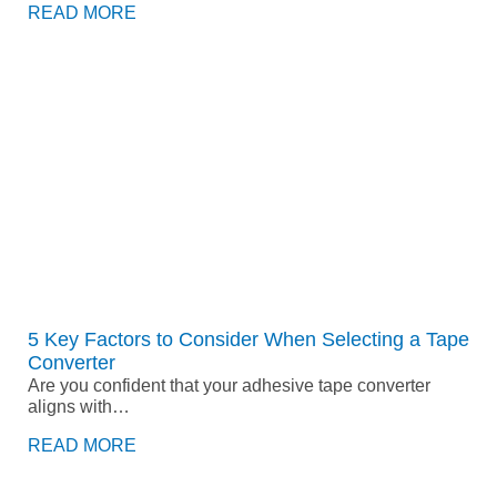
READ MORE
5 Key Factors to Consider When Selecting a Tape
Converter
Are you confident that your adhesive tape converter
aligns with…
READ MORE