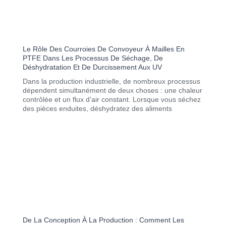
Le Rôle Des Courroies De Convoyeur À Mailles En
PTFE Dans Les Processus De Séchage, De
Déshydratation Et De Durcissement Aux UV
Dans la production industrielle, de nombreux processus
dépendent simultanément de deux choses : une chaleur
contrôlée et un flux d’air constant. Lorsque vous séchez
des pièces enduites, déshydratez des aliments
De La Conception À La Production : Comment Les