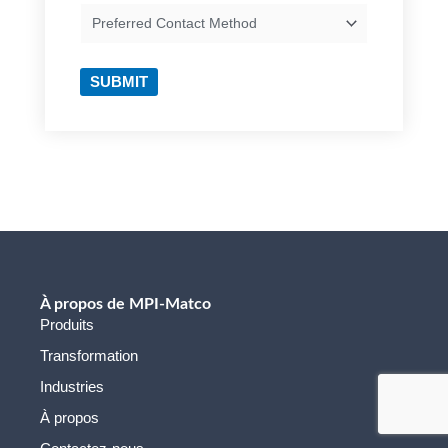
Preferred
Contact
Method
SUBMIT
À propos de MPI-Matco
Produits
Transformation
Industries
À propos