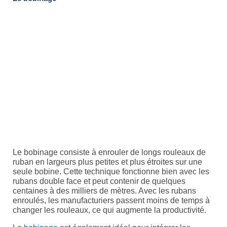
Le bobinage consiste à enrouler de longs rouleaux de
ruban en largeurs plus petites et plus étroites sur une
seule bobine. Cette technique fonctionne bien avec les
rubans double face et peut contenir de quelques
centaines à des milliers de mètres. Avec les rubans
enroulés, les manufacturiers passent moins de temps à
changer les rouleaux, ce qui augmente la productivité.