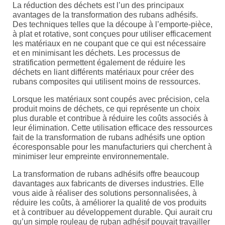
La réduction des déchets est l’un des principaux
avantages de la transformation des rubans adhésifs.
Des techniques telles que la découpe à l’emporte-pièce,
à plat et rotative, sont conçues pour utiliser efficacement
les matériaux en ne coupant que ce qui est nécessaire
et en minimisant les déchets. Les processus de
stratification permettent également de réduire les
déchets en liant différents matériaux pour créer des
rubans composites qui utilisent moins de ressources.
Lorsque les matériaux sont coupés avec précision, cela
produit moins de déchets, ce qui représente un choix
plus durable et contribue à réduire les coûts associés à
leur élimination. Cette utilisation efficace des ressources
fait de la transformation de rubans adhésifs une option
écoresponsable pour les manufacturiers qui cherchent à
minimiser leur empreinte environnementale.
La transformation de rubans adhésifs offre beaucoup
davantages aux fabricants de diverses industries. Elle
vous aide à réaliser des solutions personnalisées, à
réduire les coûts, à améliorer la qualité de vos produits
et à contribuer au développement durable. Qui aurait cru
qu’un simple rouleau de ruban adhésif pouvait travailler