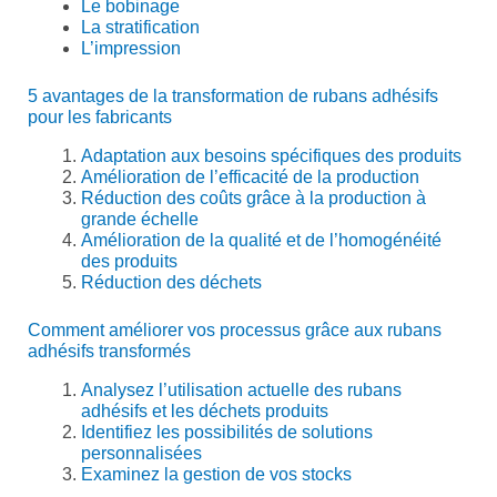
Le bobinage
La stratification
L’impression
5 avantages de la transformation de rubans adhésifs
pour les fabricants
Adaptation aux besoins spécifiques des produits
Amélioration de l’efficacité de la production
Réduction des coûts grâce à la production à
grande échelle
Amélioration de la qualité et de l’homogénéité
des produits
Réduction des déchets
Comment améliorer vos processus grâce aux rubans
adhésifs transformés
Analysez l’utilisation actuelle des rubans
adhésifs et les déchets produits
Identifiez les possibilités de solutions
personnalisées
Examinez la gestion de vos stocks