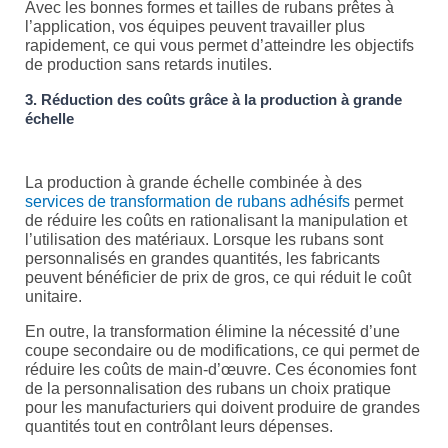
Avec les bonnes formes et tailles de rubans prêtes à
l’application, vos équipes peuvent travailler plus
rapidement, ce qui vous permet d’atteindre les objectifs
de production sans retards inutiles.
3. Réduction des coûts grâce à la production à grande
échelle
La production à grande échelle combinée à des
services de transformation de rubans adhésifs
permet
de réduire les coûts en rationalisant la manipulation et
l’utilisation des matériaux. Lorsque les rubans sont
personnalisés en grandes quantités, les fabricants
peuvent bénéficier de prix de gros, ce qui réduit le coût
unitaire.
En outre, la transformation élimine la nécessité d’une
coupe secondaire ou de modifications, ce qui permet de
réduire les coûts de main-d’œuvre. Ces économies font
de la personnalisation des rubans un choix pratique
pour les manufacturiers qui doivent produire de grandes
quantités tout en contrôlant leurs dépenses.