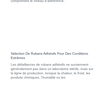
comprendre le niveau d’adhérence,
Sélection De Rubans Adhésifs Pour Des Conditions
Extrêmes
Les défaillances de rubans adhésifs ne surviennent
généralement pas dans un laboratoire stérile, mais sur
la ligne de production, lorsque la chaleur, le froid, les
produits chimiques, l’humidité ou les