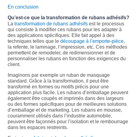
En conclusion
Qu’est-ce que la transformation de rubans adhésifs?
La
transformation de rubans adhésifs
est le processus
qui consiste à modifier ces rubans pour les adapter à
des applications spécifiques. Elle fait appel à des
techniques telles que le
découpage à l’emporte-pièce
,
la refente, le laminage, l’impression, etc. Ces méthodes
permettent de remodeler, de redimensionner et de
personnaliser les rubans en fonction des exigences du
client.
Imaginons par exemple un ruban de masquage
standard. Grâce à la transformation, il peut être
transformé en formes ou motifs précis pour une
application plus facile. Les rubans d’emballage peuvent
également être coupés et imprimés dans des largeurs
ou des formes spécifiques pour de meilleures solutions
d’emballage et de marketing. Les rubans en mousse,
couramment utilisés dans l’industrie automobile,
peuvent être façonnés pour l’isolation et le rembourrage
dans les espaces restreints.