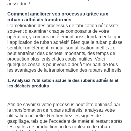
aussi dur ?
Comment améliorer vos processus grâce aux
rubans adhésifs transformés
L’amélioration des processus de fabrication nécessite
souvent d’examiner chaque composante de votre
opération, y compris un élément aussi fondamental que
l’application de ruban adhésif. Bien que le ruban puisse
sembler un élément mineur, son utilisation inefficace
peut entraîner des déchets importants, des temps de
production plus lents et des coûts inutiles. Voici
quelques conseils pour vous aider à tirer parti de tous
les avantages de la transformation des rubans adhésifs.
1. Analysez l’utilisation actuelle des rubans adhésifs et
les déchets produits
Afin de savoir si votre processus peut être optimisé par
la transformation de rubans adhésifs, analysez votre
utilisation actuelle. Recherchez les signes de
gaspillage, tels que l’excédent de matériel restant après
les cycles de production ou les rouleaux de ruban