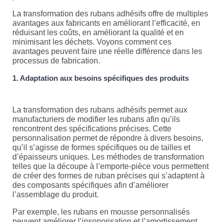
La transformation des rubans adhésifs offre de multiples
avantages aux fabricants en améliorant l’efficacité, en
réduisant les coûts, en améliorant la qualité et en
minimisant les déchets. Voyons comment ces
avantages peuvent faire une réelle différence dans les
processus de fabrication.
1. Adaptation aux besoins spécifiques des produits
La transformation des rubans adhésifs permet aux
manufacturiers de modifier les rubans afin qu’ils
rencontrent des spécifications précises. Cette
personnalisation permet de répondre à divers besoins,
qu’il s’agisse de formes spécifiques ou de tailles et
d’épaisseurs uniques. Les méthodes de transformation
telles que la découpe à l’emporte-pièce vous permettent
de créer des formes de ruban précises qui s’adaptent à
des composants spécifiques afin d’améliorer
l’assemblage du produit.
Par exemple, les rubans en mousse personnalisés
peuvent améliorer l’insonorisation et l’amortissement