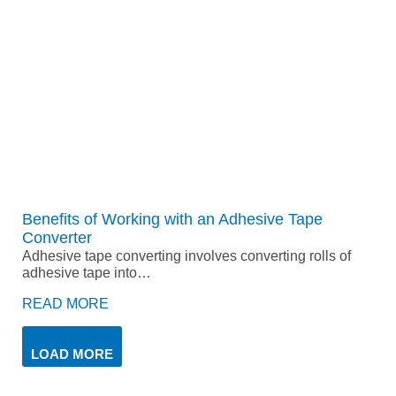
Benefits of Working with an Adhesive Tape
Converter
Adhesive tape converting involves converting rolls of
adhesive tape into…
READ MORE
LOAD MORE