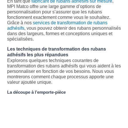
En tant que
fabricant de rubans adhésifs sur mesure
,
MPI Matco offre une large gamme d’options de
personnalisation pour s’assurer que les rubans
fonctionnent exactement comme vous le souhaitez.
Grâce à nos
services de transformation de rubans
adhésifs
, vous pouvez obtenir des rubans personnalisés
dans des largeurs, formes et conceptions uniques et
spécialisées.
Les techniques de transformation des rubans
adhésifs les plus répandues
Explorons quelques techniques courantes de
transformation des rubans adhésifs qui vous aident à les
personnaliser en fonction de vos besoins. Nous vous
montrerons comment chaque processus apporte une
valeur ajoutée unique.
La découpe à l’emporte-pièce