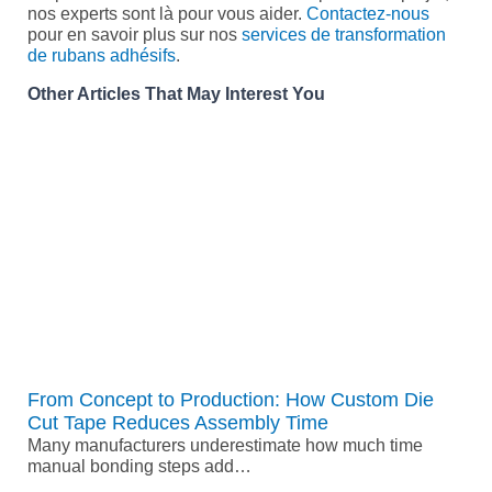
nos experts sont là pour vous aider.
Contactez-nous
pour en savoir plus sur nos
services de transformation
de rubans adhésifs
.
Other Articles That May Interest You
From Concept to Production: How Custom Die
Cut Tape Reduces Assembly Time
Many manufacturers underestimate how much time
manual bonding steps add…