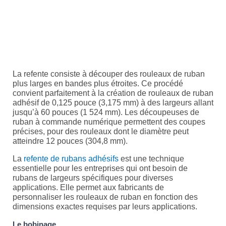
La refente consiste à découper des rouleaux de ruban
plus larges en bandes plus étroites. Ce procédé
convient parfaitement à la création de rouleaux de ruban
adhésif de 0,125 pouce (3,175 mm) à des largeurs allant
jusqu’à 60 pouces (1 524 mm). Les découpeuses de
ruban à commande numérique permettent des coupes
précises, pour des rouleaux dont le diamètre peut
atteindre 12 pouces (304,8 mm).
La
refente de rubans adhésifs
est une technique
essentielle pour les entreprises qui ont besoin de
rubans de largeurs spécifiques pour diverses
applications. Elle permet aux fabricants de
personnaliser les rouleaux de ruban en fonction des
dimensions exactes requises par leurs applications.
Le bobinage