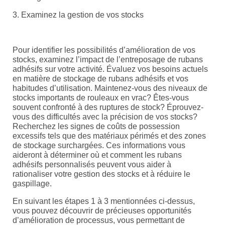
3. Examinez la gestion de vos stocks
Pour identifier les possibilités d’amélioration de vos
stocks, examinez l’impact de l’entreposage de rubans
adhésifs sur votre activité. Évaluez vos besoins actuels
en matière de stockage de rubans adhésifs et vos
habitudes d’utilisation. Maintenez-vous des niveaux de
stocks importants de rouleaux en vrac? Êtes-vous
souvent confronté à des ruptures de stock? Éprouvez-
vous des difficultés avec la précision de vos stocks?
Recherchez les signes de coûts de possession
excessifs tels que des matériaux périmés et des zones
de stockage surchargées. Ces informations vous
aideront à déterminer où et comment les rubans
adhésifs personnalisés peuvent vous aider à
rationaliser votre gestion des stocks et à réduire le
gaspillage.
En suivant les étapes 1 à 3 mentionnées ci-dessus,
vous pouvez découvrir de précieuses opportunités
d’amélioration de processus, vous permettant de