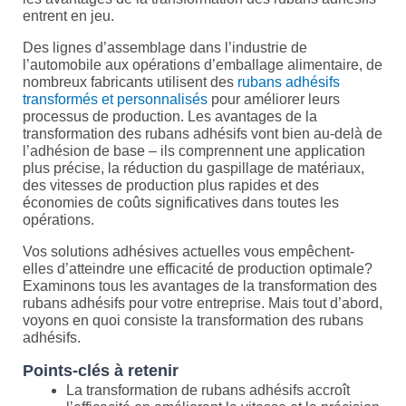
entrent en jeu.
Des lignes d’assemblage dans l’industrie de
l’automobile aux opérations d’emballage alimentaire, de
nombreux fabricants utilisent des
rubans adhésifs
transformés et personnalisés
pour améliorer leurs
processus de production. Les avantages de la
transformation des rubans adhésifs vont bien au-delà de
l’adhésion de base – ils comprennent une application
plus précise, la réduction du gaspillage de matériaux,
des vitesses de production plus rapides et des
économies de coûts significatives dans toutes les
opérations.
Vos solutions adhésives actuelles vous empêchent-
elles d’atteindre une efficacité de production optimale?
Examinons tous les avantages de la transformation des
rubans adhésifs pour votre entreprise. Mais tout d’abord,
voyons en quoi consiste la transformation des rubans
adhésifs.
Points-clés à retenir
La transformation de rubans adhésifs accroît