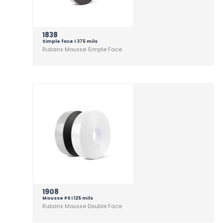
1838
Simple face I 375 mils
Rubans Mousse Simple Face
1908
Mousse PE I 125 mils
Rubans Mousse Double Face