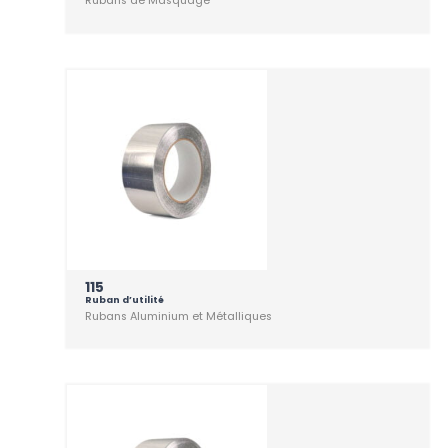
Rubans de Masquage
115
Ruban d’utilité
Rubans Aluminium et Métalliques