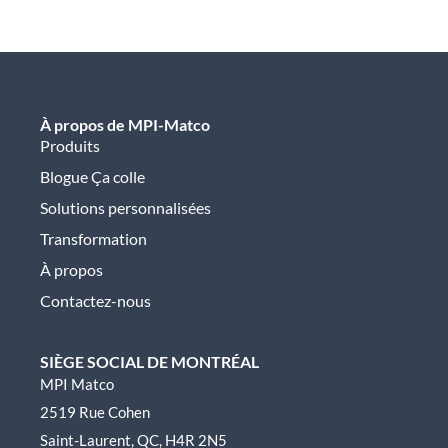
À propos de MPI-Matco
Produits
Blogue Ça colle
Solutions personnalisées
Transformation
À propos
Contactez-nous
SIÈGE SOCIAL DE MONTRÉAL
MPI Matco
2519 Rue Cohen
Saint-Laurent, QC, H4R 2N5