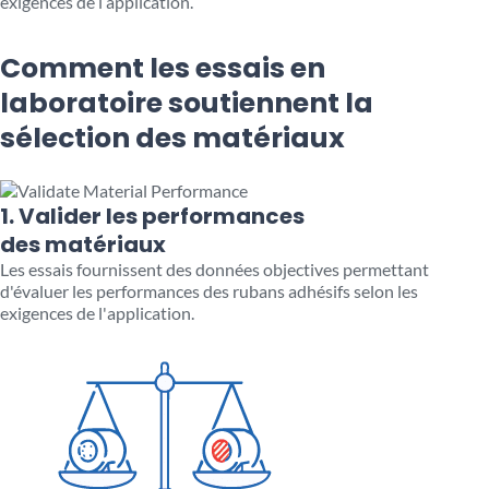
exigences de l’application.
Comment les essais en
laboratoire soutiennent la
sélection des matériaux
1. Valider les performances
des matériaux
Les essais fournissent des données objectives permettant
d'évaluer les performances des rubans adhésifs selon les
exigences de l'application.