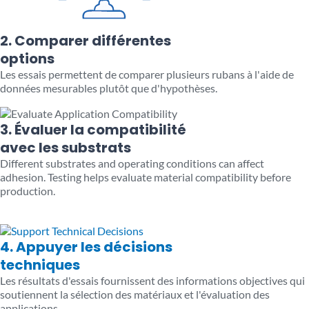
2. Comparer différentes
options
Les essais permettent de comparer plusieurs rubans à l'aide de
données mesurables plutôt que d'hypothèses.
3. Évaluer la compatibilité
avec les substrats
Different substrates and operating conditions can affect
adhesion. Testing helps evaluate material compatibility before
production.
4. Appuyer les décisions
techniques
Les résultats d'essais fournissent des informations objectives qui
soutiennent la sélection des matériaux et l'évaluation des
applications.