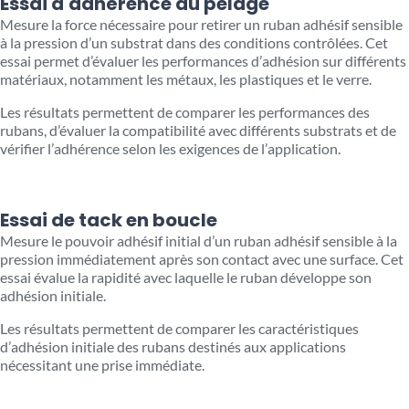
Essai d'adhérence au pelage
Mesure la force nécessaire pour retirer un ruban adhésif sensible
à la pression d’un substrat dans des conditions contrôlées. Cet
essai permet d’évaluer les performances d’adhésion sur différents
matériaux, notamment les métaux, les plastiques et le verre.
Les résultats permettent de comparer les performances des
rubans, d’évaluer la compatibilité avec différents substrats et de
vérifier l’adhérence selon les exigences de l’application.
Essai de tack en boucle
Mesure le pouvoir adhésif initial d’un ruban adhésif sensible à la
pression immédiatement après son contact avec une surface. Cet
essai évalue la rapidité avec laquelle le ruban développe son
adhésion initiale.
Les résultats permettent de comparer les caractéristiques
d’adhésion initiale des rubans destinés aux applications
nécessitant une prise immédiate.