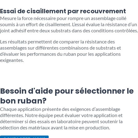
Essai de cisaillement par recouvrement
Mesure la force nécessaire pour rompre un assemblage collé
soumis à un effort de cisaillement. L’essai évalue la résistance d’un
joint adhésif entre deux substrats dans des conditions contrôlées.
Les résultats permettent de comparer la résistance des
assemblages sur différentes combinaisons de substrats et
d’évaluer les performances du ruban pour les applications
exigeantes.
Besoin d'aide pour sélectionner le
bon ruban?
Chaque application présente des exigences d’assemblage
différentes. Notre équipe peut évaluer votre application et
déterminer si des essais en laboratoire peuvent soutenir la
sélection des matériaux avant la mise en production.