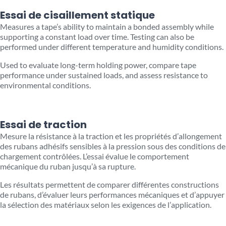
Essai de cisaillement statique
Measures a tape’s ability to maintain a bonded assembly while
supporting a constant load over time. Testing can also be
performed under different temperature and humidity conditions.
Used to evaluate long-term holding power, compare tape
performance under sustained loads, and assess resistance to
environmental conditions.
Essai de traction
Mesure la résistance à la traction et les propriétés d’allongement
des rubans adhésifs sensibles à la pression sous des conditions de
chargement contrôlées. L’essai évalue le comportement
mécanique du ruban jusqu’à sa rupture.
Les résultats permettent de comparer différentes constructions
de rubans, d’évaluer leurs performances mécaniques et d’appuyer
la sélection des matériaux selon les exigences de l’application.