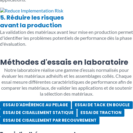
5. Réduire les risques
avant la production
La validation des matériaux avant leur mise en production permet
d'identifier les problèmes potentiels de performance dès la phase
d'évaluation.
Méthodes d'essais en laboratoire
Notre laboratoire réalise une gamme d’essais normalisés pour
évaluer les matériaux adhésifs et les assemblages collés. Chaque
essai mesure différentes caractéristiques de performance afin de
comparer les matériaux, de valider les applications et de soutenir
la sélection des matériaux.
ESSAI D'ADHÉRENCE AU PELAGE
ESSAI DE TACK EN BOUCLE
ESSAI DE CISAILLEMENT STATIQUE
ESSAI DE TRACTION
ESSAI DE CISAILLEMENT PAR RECOUVREMENT