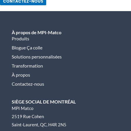
CONTACTEZ-NOUS
À propos de MPI-Matco
Produits
Blogue Ça colle
Solutions personnalisées
Transformation
À propos
Contactez-nous
SIÈGE SOCIAL DE MONTRÉAL
MPI Matco
2519 Rue Cohen
Saint-Laurent, QC, H4R 2N5